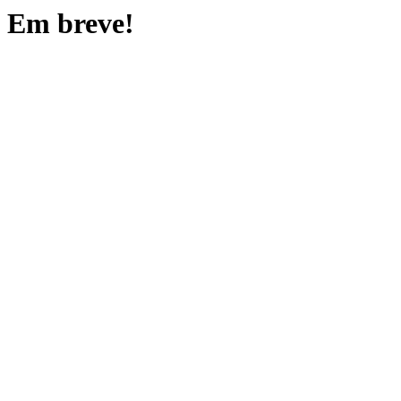
Em breve!