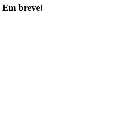
Em breve!