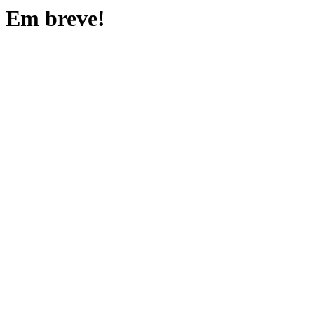
Em breve!