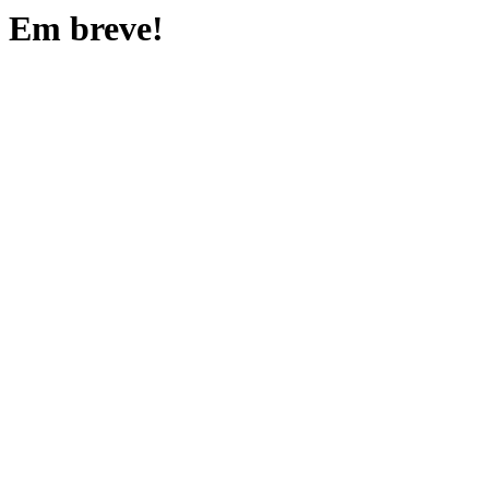
Em breve!