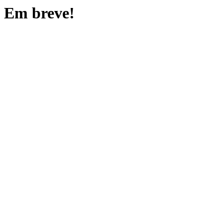
Em breve!