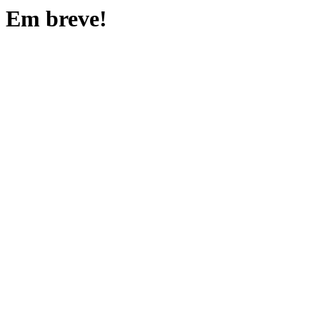
Em breve!