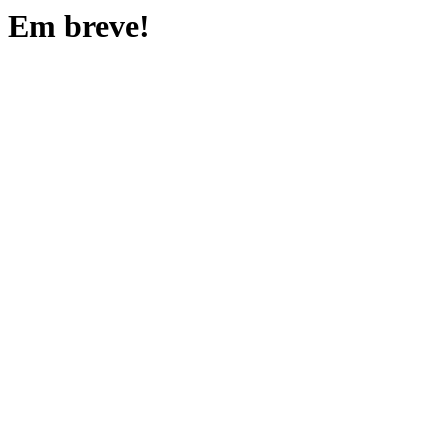
Em breve!