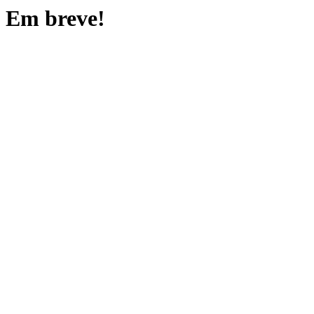
Em breve!