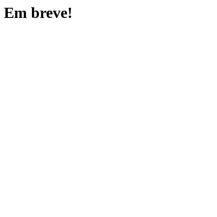
Em breve!