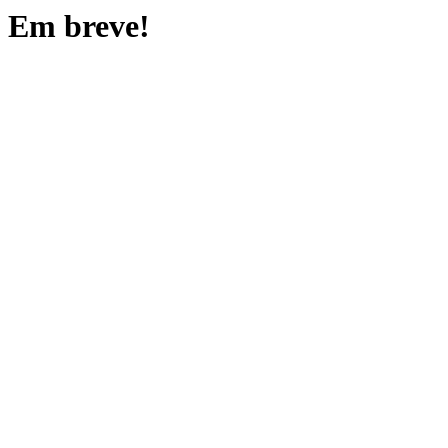
Em breve!