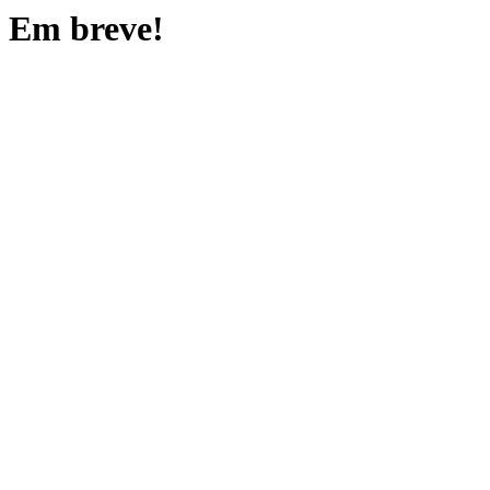
Em breve!