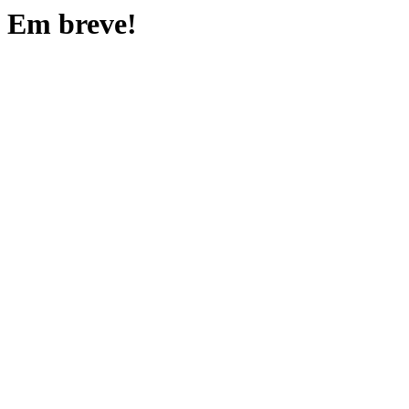
Em breve!